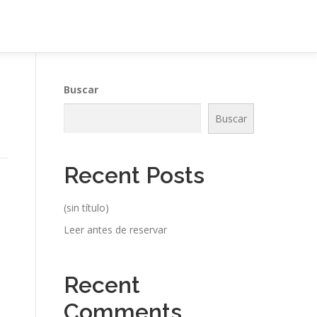
Buscar
Buscar
Recent Posts
(sin título)
Leer antes de reservar
Recent
Comments