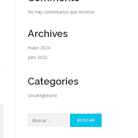
No hay comentarios que mostrar.
Archives
mayo 2024
julio 2022
Categories
Uncategorized
Buscar: