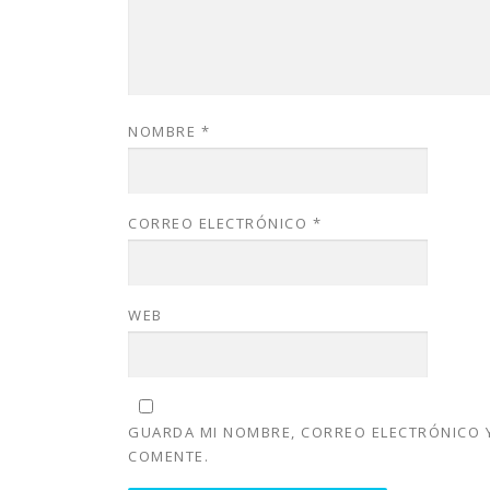
NOMBRE
*
CORREO ELECTRÓNICO
*
WEB
GUARDA MI NOMBRE, CORREO ELECTRÓNICO Y
COMENTE.