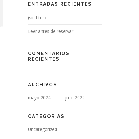
ENTRADAS RECIENTES
(sin título)
Leer antes de reservar
COMENTARIOS
RECIENTES
ARCHIVOS
mayo 2024
julio 2022
CATEGORÍAS
Uncategorized