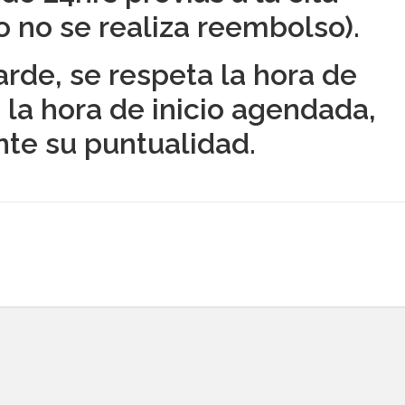
o no se realiza reembolso).
tarde, se respeta la hora de
 la hora de inicio agendada,
nte su puntualidad.