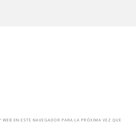
 WEB EN ESTE NAVEGADOR PARA LA PRÓXIMA VEZ QUE