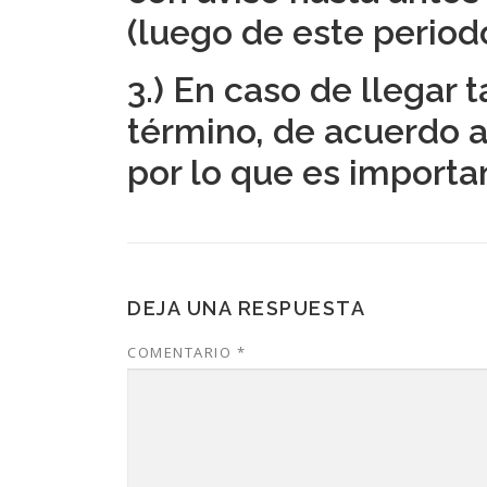
(luego de este period
3.) En caso de llegar 
término, de acuerdo a
por lo que es importa
DEJA UNA RESPUESTA
COMENTARIO
*