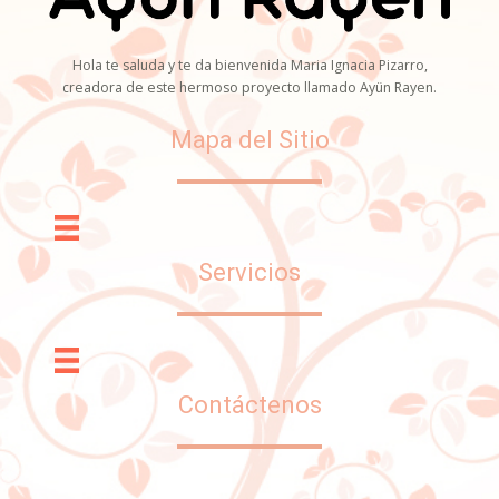
Hola te saluda y te da bienvenida Maria Ignacia Pizarro,
creadora de este hermoso proyecto llamado Ayün Rayen.
Mapa del Sitio
Servicios
Contáctenos