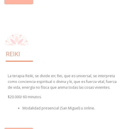
REIKI
La terapia Reiki, se divide en; Rei, que es universal, se interpreta
como conciencia espiritual o divina y ki, que es fuerza vital, fuerza
de vida, energía no física que anima todas las cosas vivientes.
$20.000/ 60 minutos.
Modalidad presencial (San Miguel) u online.