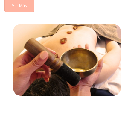
Ver Más