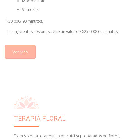
Moxibustión
Ventosas
$30.000/ 90 minutos.
-Las siguientes sesiones tiene un valor de $25.000/ 60 minutos.
Ver Más
TERAPIA FLORAL
Es un sistema terapéutico que utiliza preparados de flores,