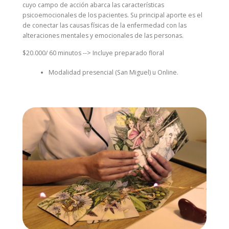
cuyo campo de acción abarca las características
psicoemocionales de los pacientes. Su principal aporte es el
de conectar las causas físicas de la enfermedad con las
alteraciones mentales y emocionales de las personas.
$20.000/ 60 minutos --> Incluye preparado floral
Modalidad presencial (San Miguel) u Online.