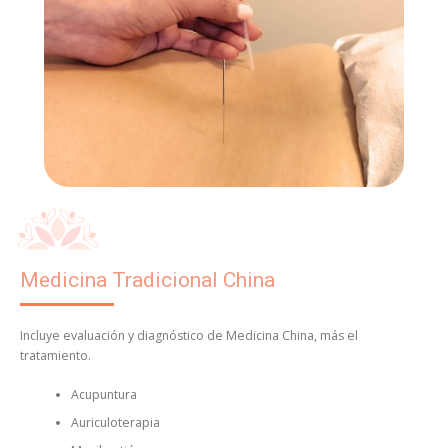
Medicina Tradicional China
Incluye evaluación y diagnóstico de Medicina China, más el
tratamiento.
Acupuntura
Auriculoterapia