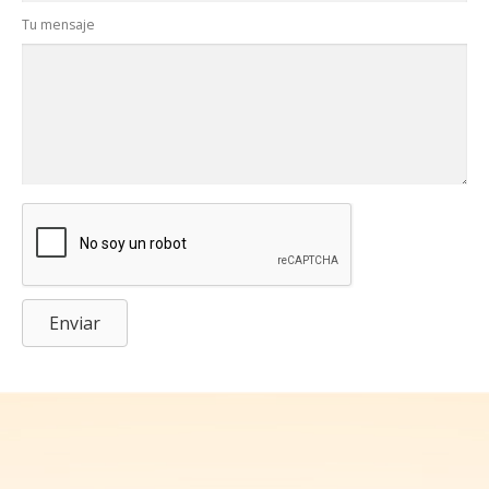
Tu mensaje
Enviar