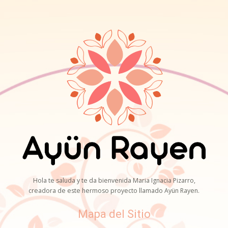
Hola te saluda y te da bienvenida Maria Ignacia Pizarro,
creadora de este hermoso proyecto llamado Ayün Rayen.
Mapa del Sitio