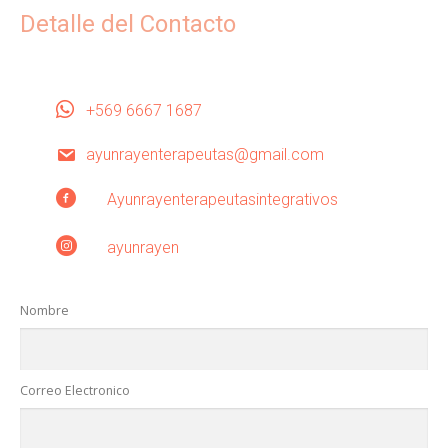
Detalle del Contacto
+569 6667 1687
ayunrayenterapeutas@gmail.com
Ayunrayenterapeutasintegrativos
ayunrayen
Nombre
Correo Electronico