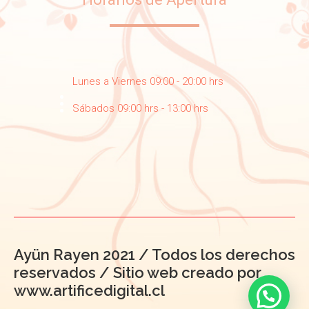
Lunes a Viernes 09:00 - 20:00 hrs
Sábados 09:00 hrs - 13:00 hrs
Ayün Rayen 2021 / Todos los derechos
reservados / Sitio web creado por
www.artificedigital.cl