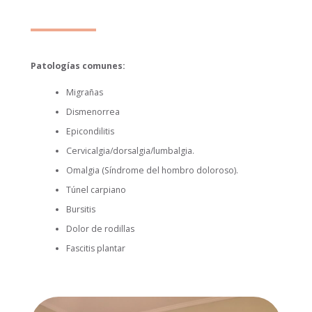
Patologías comunes:
Migrañas
Dismenorrea
Epicondilitis
Cervicalgia/dorsalgia/lumbalgia.
Omalgia (Síndrome del hombro doloroso).
Túnel carpiano
Bursitis
Dolor de rodillas
Fascitis plantar