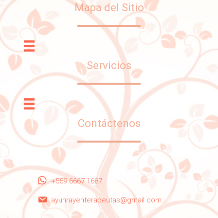
Mapa del Sitio
Servicios
Contáctenos
+569 6667 1687
ayunrayenterapeutas@gmail.com