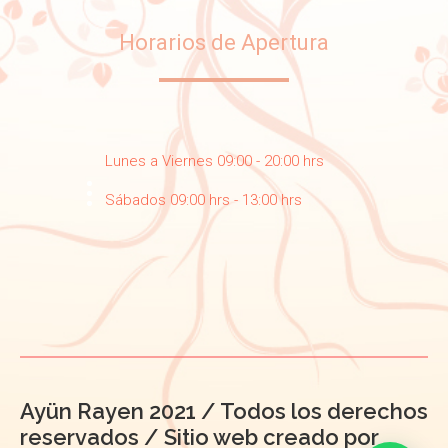
Horarios de Apertura
Lunes a Viernes 09:00 - 20:00 hrs
Sábados 09:00 hrs - 13:00 hrs
Ayün Rayen 2021 / Todos los derechos
reservados / Sitio web creado por