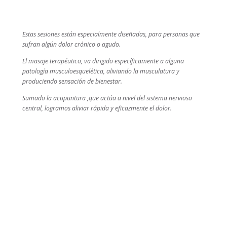
Estas sesiones están especialmente diseñadas, para personas que
sufran algún dolor crónico o agudo.
El masaje terapéutico, va dirigido específicamente a alguna
patología musculoesquelética, aliviando la musculatura y
produciendo sensación de bienestar.
Sumado la acupuntura ,que actúa a nivel del sistema nervioso
central, logramos aliviar rápida y eficazmente el dolor.