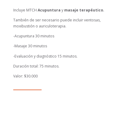
Incluye MTCH
Acupuntura
y
masaje terapéutico.
También de ser necesario puede incluir ventosas,
moxibustión o auriculoterapia.
-Acupuntura 30 minutos
-Masaje 30 minutos
-Evaluación y diagnóstico 15 minutos.
Duración total: 75 minutos.
Valor: $30.000